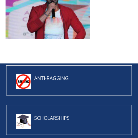
ANTI-RAGGING
SCHOLARSHIPS