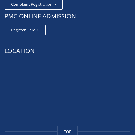
Complaint Registration
PMC ONLINE ADMISSION
Register Here
LOCATION
TOP