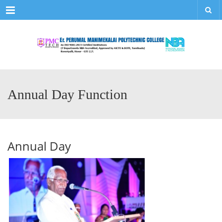
Menu
Annual Day Function
Annual Day