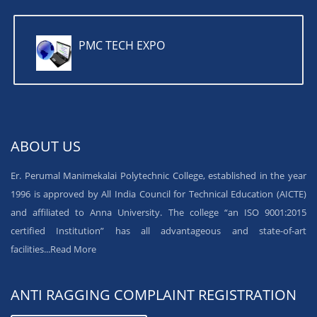
PMC TECH EXPO
ABOUT US
Er. Perumal Manimekalai Polytechnic College, established in the year
1996 is approved by All India Council for Technical Education (AICTE)
and affiliated to Anna University. The college “an ISO 9001:2015
certified Institution” has all advantageous and state-of-art
facilities...
Read More
ANTI RAGGING COMPLAINT REGISTRATION